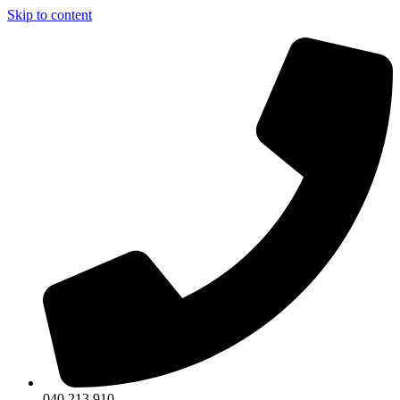
Skip to content
040 213 910