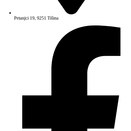
Petanjci 19, 9251 Tišina