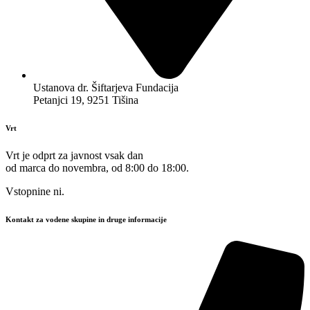
Ustanova dr. Šiftarjeva Fundacija
Petanjci 19, 9251 Tišina
Vrt
Vrt je odprt za javnost vsak dan
od marca do novembra, od 8:00 do 18:00.
Vstopnine ni.
Kontakt za vodene skupine in druge informacije