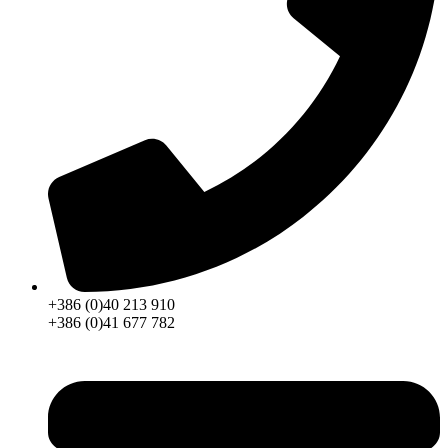
+386 (0)40 213 910
+386 (0)41 677 782