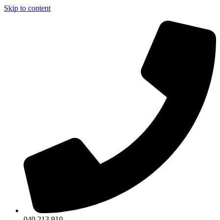
Skip to content
040 213 910