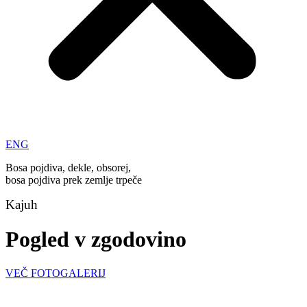
ENG
Bosa pojdiva, dekle, obsorej,
bosa pojdiva prek zemlje trpeče
Kajuh
Pogled v zgodovino
VEČ FOTOGALERIJ