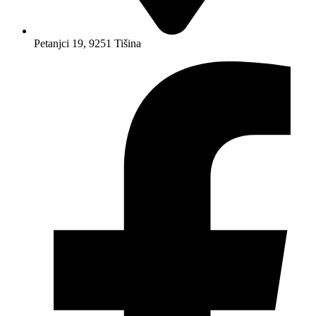
Petanjci 19, 9251 Tišina