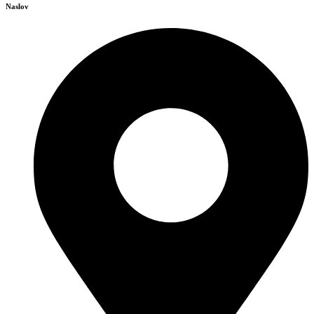
Naslov