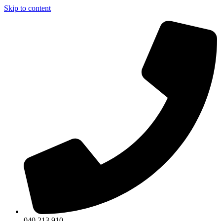
Skip to content
040 213 910