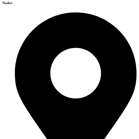
Naslov