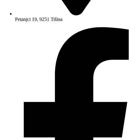
Petanjci 19, 9251 Tišina