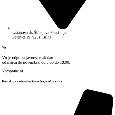
Ustanova dr. Šiftarjeva Fundacija
Petanjci 19, 9251 Tišina
Vrt
Vrt je odprt za javnost vsak dan
od marca do novembra, od 8:00 do 18:00.
Vstopnine ni.
Kontakt za vodene skupine in druge informacije