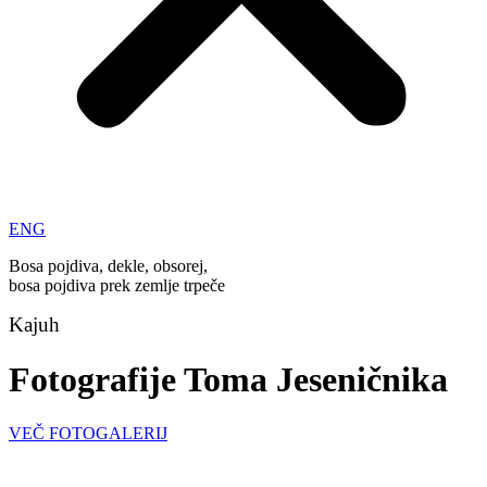
ENG
Bosa pojdiva, dekle, obsorej,
bosa pojdiva prek zemlje trpeče
Kajuh
Fotografije Toma Jeseničnika
VEČ FOTOGALERIJ