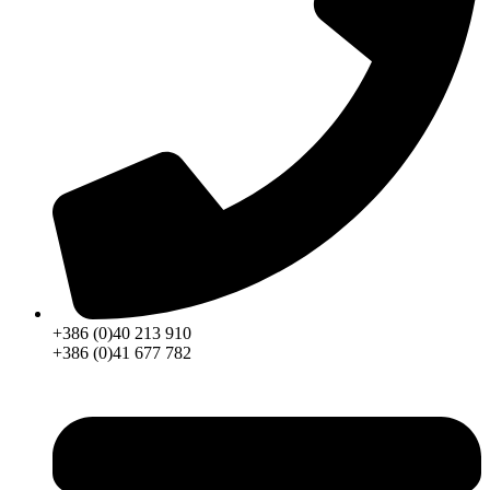
+386 (0)40 213 910
+386 (0)41 677 782