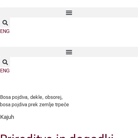
ENG
ENG
Bosa pojdiva, dekle, obsorej,
bosa pojdiva prek zemlje trpeče
Kajuh