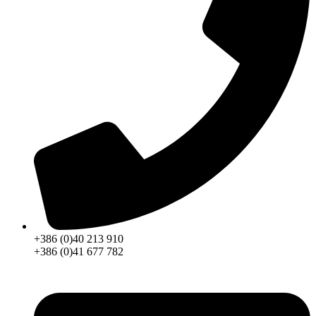
+386 (0)40 213 910
+386 (0)41 677 782