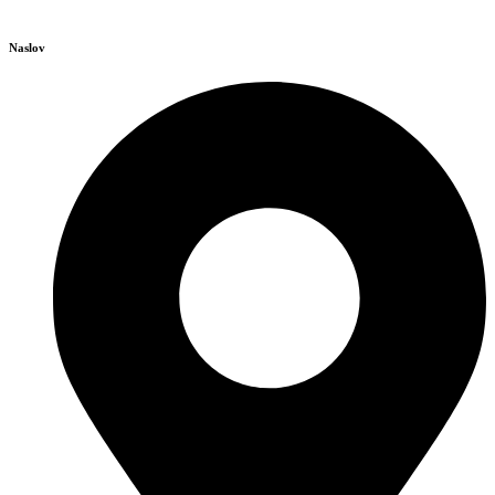
Naslov