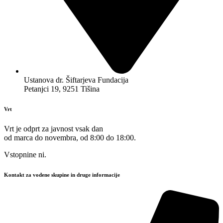
Ustanova dr. Šiftarjeva Fundacija
Petanjci 19, 9251 Tišina
Vrt
Vrt je odprt za javnost vsak dan
od marca do novembra, od 8:00 do 18:00.
Vstopnine ni.
Kontakt za vodene skupine in druge informacije