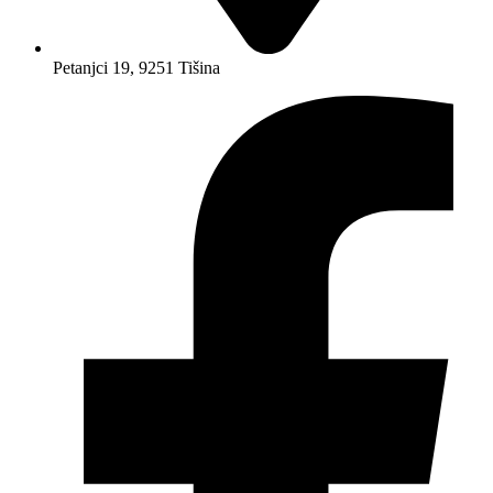
Petanjci 19, 9251 Tišina