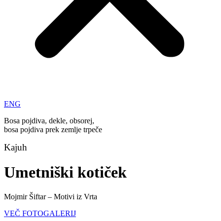
ENG
Bosa pojdiva, dekle, obsorej,
bosa pojdiva prek zemlje trpeče
Kajuh
Umetniški kotiček
Mojmir Šiftar – Motivi iz Vrta
VEČ FOTOGALERIJ