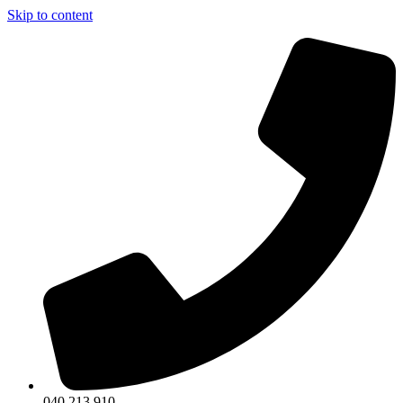
Skip to content
040 213 910