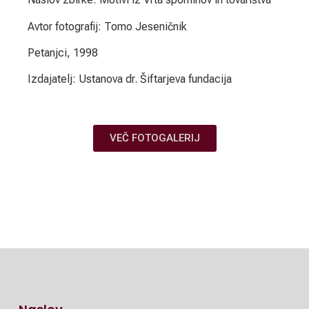
Avtor fotografij: Tomo Jeseničnik
Petanjci, 1998
Izdajatelj: Ustanova dr. Šiftarjeva fundacija
VEČ FOTOGALERIJ