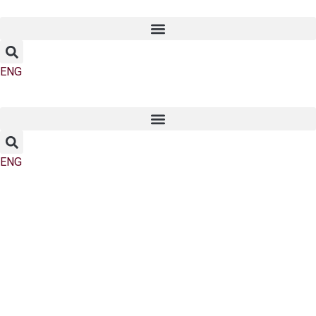
ENG
ENG