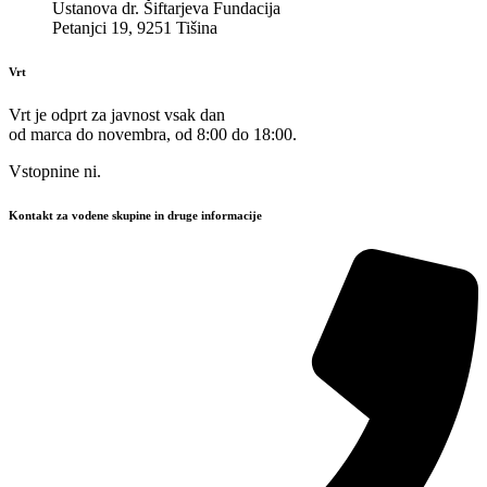
Ustanova dr. Šiftarjeva Fundacija
Petanjci 19, 9251 Tišina
Vrt
Vrt je odprt za javnost vsak dan
od marca do novembra, od 8:00 do 18:00.
Vstopnine ni.
Kontakt za vodene skupine in druge informacije