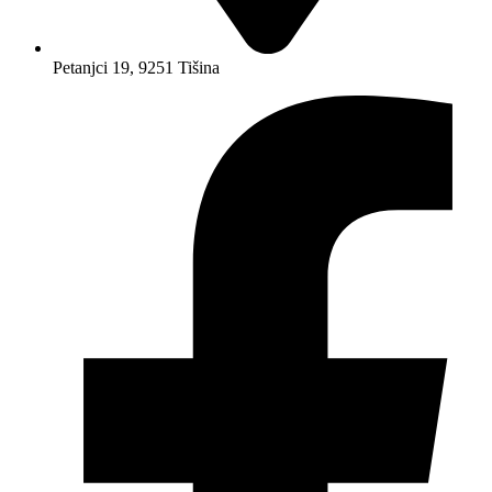
Petanjci 19, 9251 Tišina