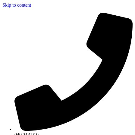
Skip to content
040 213 910