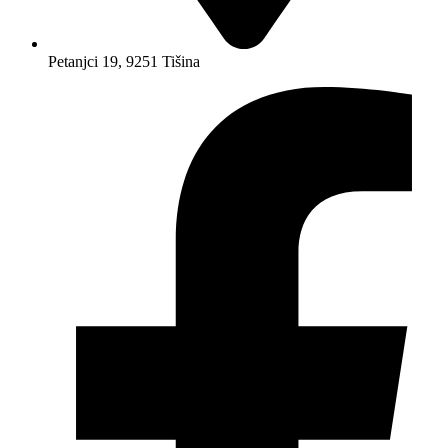
Petanjci 19, 9251 Tišina