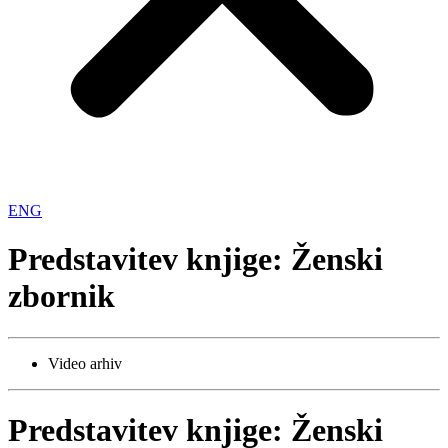
ENG
Predstavitev knjige: Ženski
zbornik
Video arhiv
Predstavitev knjige: Ženski