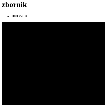
zbornik
10/03/2026