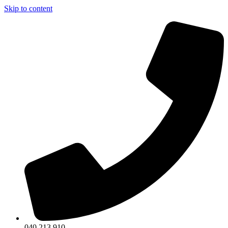
Skip to content
040 213 910