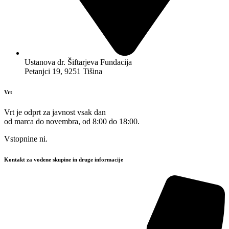
Ustanova dr. Šiftarjeva Fundacija
Petanjci 19, 9251 Tišina
Vrt
Vrt je odprt za javnost vsak dan
od marca do novembra, od 8:00 do 18:00.
Vstopnine ni.
Kontakt za vodene skupine in druge informacije