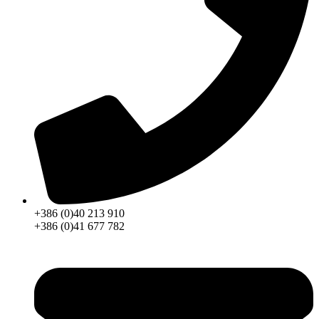
+386 (0)40 213 910
+386 (0)41 677 782