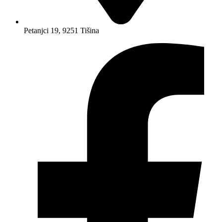
Petanjci 19, 9251 Tišina