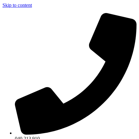
Skip to content
040 213 910