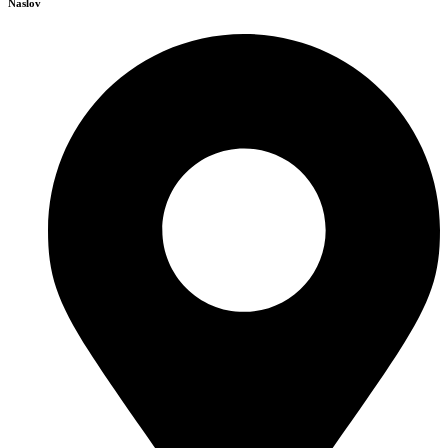
Naslov