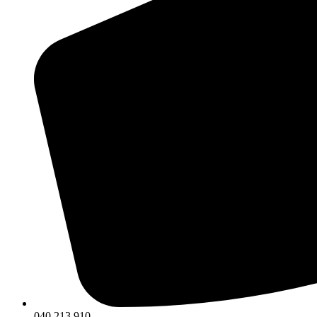
040 213 910