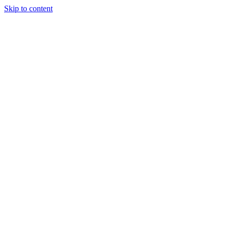
Skip to content