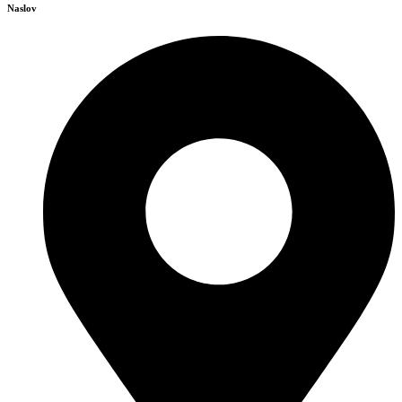
Naslov