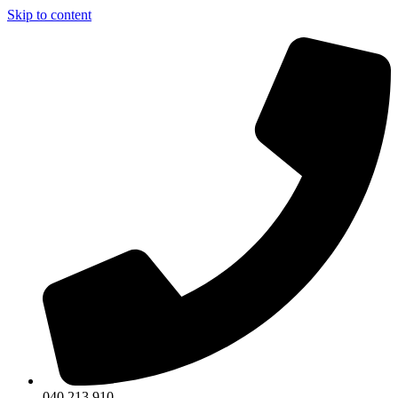
Skip to content
040 213 910