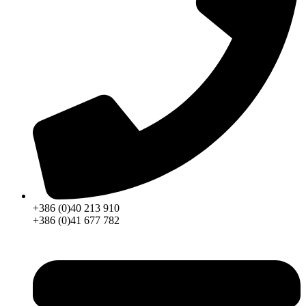
+386 (0)40 213 910
+386 (0)41 677 782