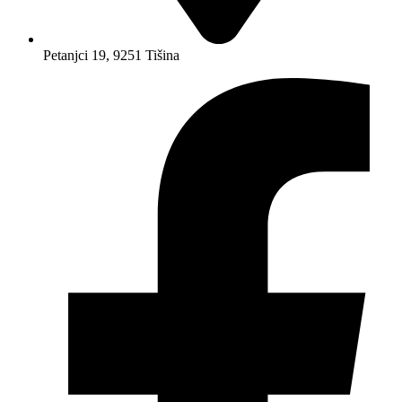
Petanjci 19, 9251 Tišina