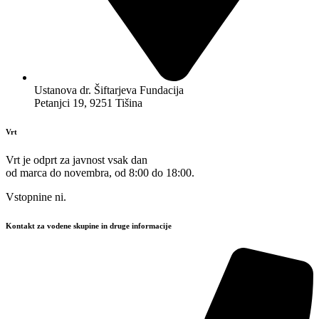
Ustanova dr. Šiftarjeva Fundacija
Petanjci 19, 9251 Tišina
Vrt
Vrt je odprt za javnost vsak dan
od marca do novembra, od 8:00 do 18:00.
Vstopnine ni.
Kontakt za vodene skupine in druge informacije